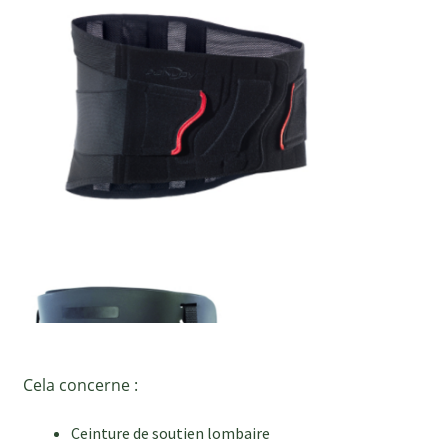
Cela concerne :
Ceinture de soutien lombaire