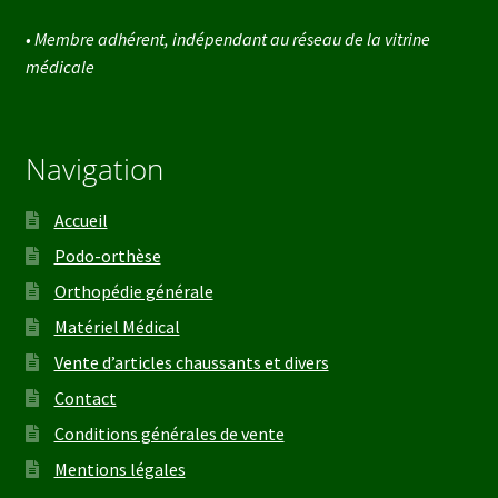
• Membre adhérent, indépendant au réseau de la vitrine
médicale
Navigation
Accueil
Podo-orthèse
Orthopédie générale
Matériel Médical
Vente d’articles chaussants et divers
Contact
Conditions générales de vente
Mentions légales