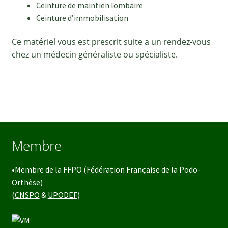
Ceinture de maintien lombaire
Ceinture d’immobilisation
Ce matériel vous est prescrit suite a un rendez-vous
chez un médecin généraliste ou spécialiste.
Membre
•Membre de la FFPO (Fédération Française de la Podo-
Orthèse)
(
CNSPO
&
UPODEF
)