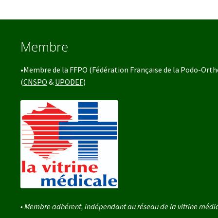
Membre
•Membre de la FFPO (Fédération Française de la Podo-Orth
(
CNSPO
&
UPODEF
)
• Membre adhérent, indépendant au réseau de la vitrine médi