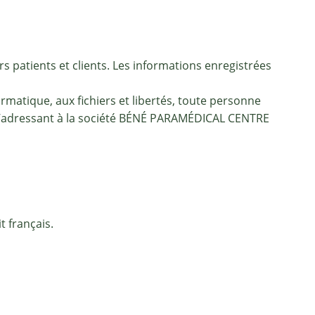
 patients et clients. Les informations enregistrées
ormatique, aux fichiers et libertés, toute personne
n s’adressant à la société BÉNÉ PARAMÉDICAL CENTRE
 français.