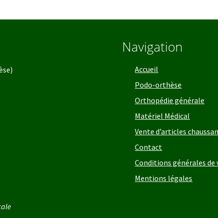
Navigation
Accueil
èse)
Podo-orthèse
Orthopédie générale
Matériel Médical
Vente d’articles chaussan
Contact
Conditions générales de
Mentions légales
cale